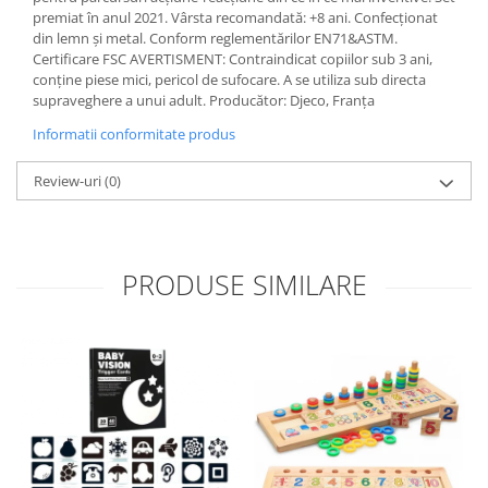
premiat în anul 2021. Vârsta recomandată: +8 ani. Confecționat
din lemn și metal. Conform reglementărilor EN71&ASTM.
Certificare FSC AVERTISMENT: Contraindicat copiilor sub 3 ani,
conține piese mici, pericol de sufocare. A se utiliza sub directa
supraveghere a unui adult. Producător: Djeco, Franța
Informatii conformitate produs
Review-uri
(0)
PRODUSE SIMILARE