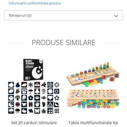
Informatii conformitate produs
Review-uri
(0)
PRODUSE SIMILARE
Tabla multifunctionala tip
Set 20 carduri stimulare