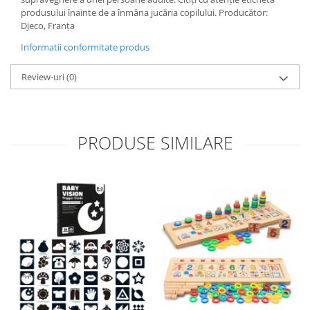
produsului înainte de a înmâna jucăria copilului. Producător:
Djeco, Franța
Informatii conformitate produs
Review-uri
(0)
PRODUSE SIMILARE