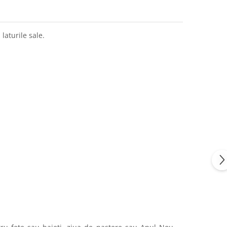
laturile sale.