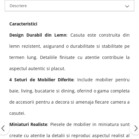
Descriere
Caracteristici
Design Durabil din Lemn
: Casuta este construita din
lemn rezistent, asigurand o durabilitate si stabilitate pe
termen lung. Detaliile finisate cu atentie contribuie la
aspectul autentic si placut.
4 Seturi de Mobilier Diferite
: Include mobilier pentru
baie, living, bucatarie si dining, oferind o gama completa
de accesorii pentru a decora si amenaja fiecare camera a
casutei.
Miniaturi Realiste
: Piesele de mobilier in miniatura sunt
create cu atentie la detalii si reproduc aspectul realist al