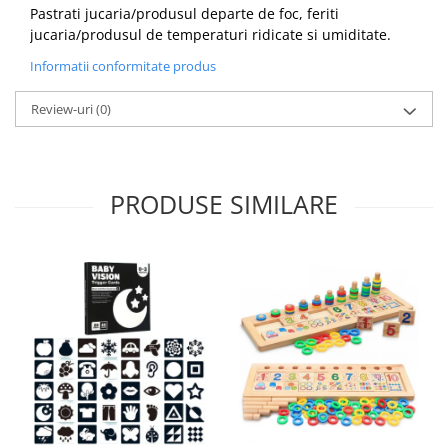
Pastrati jucaria/produsul departe de foc, feriti
jucaria/produsul de temperaturi ridicate si umiditate.
Informatii conformitate produs
Review-uri
(0)
PRODUSE SIMILARE