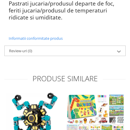
Pastrati jucaria/produsul departe de foc,
feriti jucaria/produsul de temperaturi
ridicate si umiditate.
Informatii conformitate produs
Review-uri
(0)
PRODUSE SIMILARE