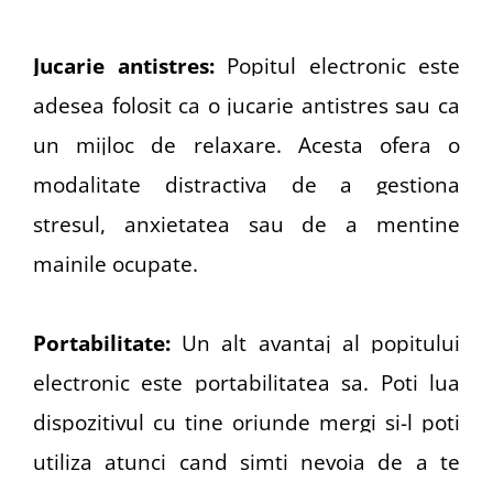
Jucarie antistres:
Popitul electronic este
adesea folosit ca o jucarie antistres sau ca
un mijloc de relaxare. Acesta ofera o
modalitate distractiva de a gestiona
stresul, anxietatea sau de a mentine
mainile ocupate.
Portabilitate:
Un alt avantaj al popitului
electronic este portabilitatea sa. Poti lua
dispozitivul cu tine oriunde mergi si-l poti
utiliza atunci cand simti nevoia de a te