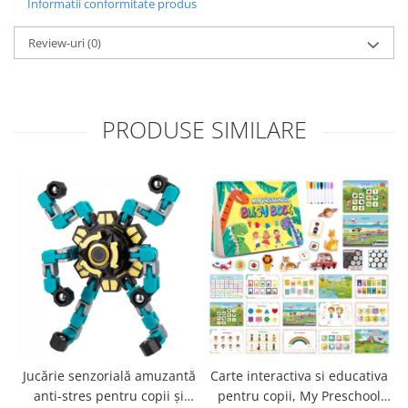
Informatii conformitate produs
Review-uri
(0)
PRODUSE SIMILARE
Jucărie senzorială amuzantă
Carte interactiva si educativa
anti-stres pentru copii și
pentru copii, My Preschool