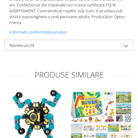
ani. Confecționat din materiale non toxice certificate FSC®.
AVERTISMENT: Contraindicat copiilor sub 3 ani. A se utiliza sub
stricta supraveghere a unei persoane adulte. Producător: Djeco,
Franța
Informatii conformitate produs
Review-uri
(0)
PRODUSE SIMILARE