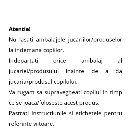
Atentie!
Nu lasati ambalajele jucariilor/produselor
la indemana copiilor.
Indepartati orice ambalaj al
jucariei/produsului inainte de a da
jucaria/produsul copilului.
Va rugam sa supravegheati copilul in timp
ce se joaca/foloseste acest produs.
Pastrati instructiunile si etichetele pentru
referinte viitoare.