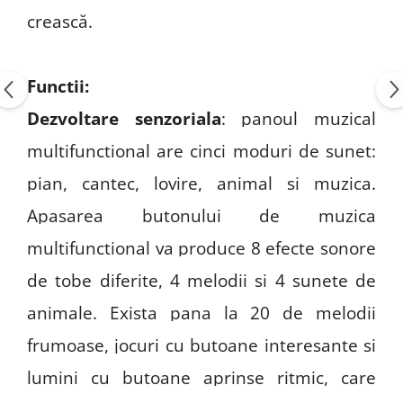
crească.
Functii:
Dezvoltare senzoriala
: panoul muzical
multifunctional are cinci moduri de sunet:
pian, cantec, lovire, animal si muzica.
Apasarea butonului de muzica
multifunctional va produce 8 efecte sonore
de tobe diferite, 4 melodii si 4 sunete de
animale. Exista pana la 20 de melodii
frumoase, jocuri cu butoane interesante si
lumini cu butoane aprinse ritmic, care