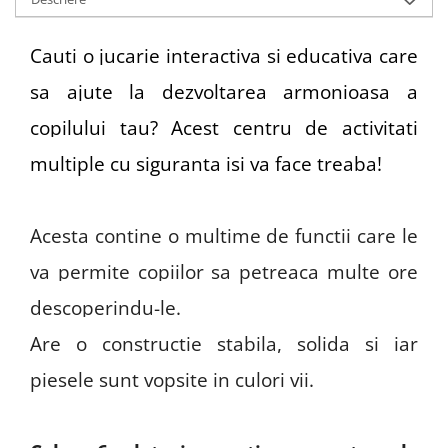
Cauti o jucarie interactiva si educativa care
sa ajute la dezvoltarea armonioasa a
copilului tau? Acest centru de activitati
multiple cu siguranta isi va face treaba!
Acesta contine o multime de functii care le
va permite copiilor sa petreaca multe ore
descoperindu-le.
Are o constructie stabila, solida si iar
piesele sunt vopsite in culori vii.