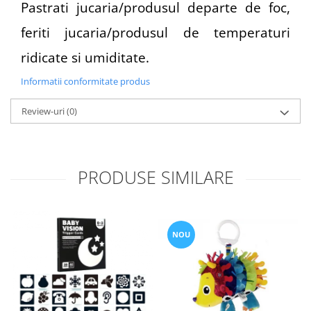
Pastrati jucaria/produsul departe de foc,
feriti jucaria/produsul de temperaturi
ridicate si umiditate.
Informatii conformitate produs
Review-uri
(0)
PRODUSE SIMILARE
NOU