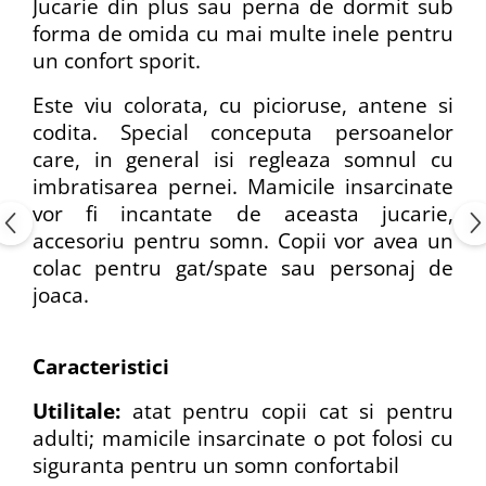
Jucarie din plus sau perna de dormit sub
forma de omida cu mai multe inele pentru
un confort sporit.
Este viu colorata, cu picioruse, antene si
codita. Special conceputa persoanelor
care, in general isi regleaza somnul cu
imbratisarea pernei. Mamicile insarcinate
vor fi incantate de aceasta jucarie,
accesoriu pentru somn. Copii vor avea un
colac pentru gat/spate sau personaj de
joaca.
Caracteristici
Utilitale:
atat pentru copii cat si pentru
adulti; mamicile insarcinate o pot folosi cu
siguranta pentru un somn confortabil