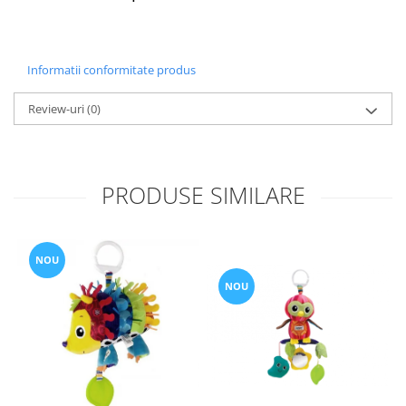
Informatii conformitate produs
Review-uri
(0)
PRODUSE SIMILARE
NOU
NOU