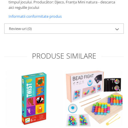
timpul jocului. Producător: Djeco, Franța Mini natura - descarca
aici regulile jocului
Informatii conformitate produs
Review-uri
(0)
PRODUSE SIMILARE