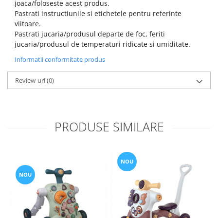
joaca/foloseste acest produs.
Pastrati instructiunile si etichetele pentru referinte
viitoare.
Pastrati jucaria/produsul departe de foc, feriti
jucaria/produsul de temperaturi ridicate si umiditate.
Informatii conformitate produs
Review-uri
(0)
PRODUSE SIMILARE
NOU
NOU