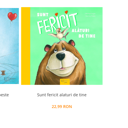
Sunt fericit alaturi de tine
beste
22,99 RON