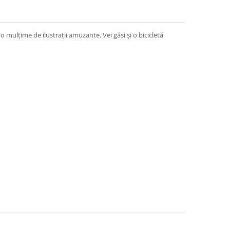
 o mulțime de ilustrații amuzante. Vei găsi și o bicicletă