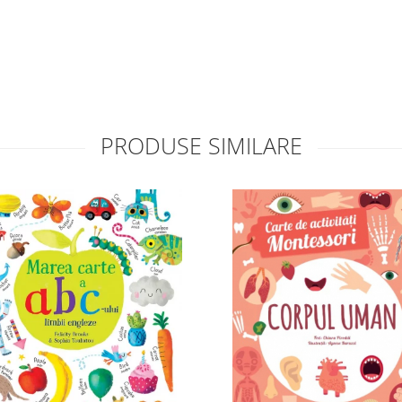
PRODUSE SIMILARE