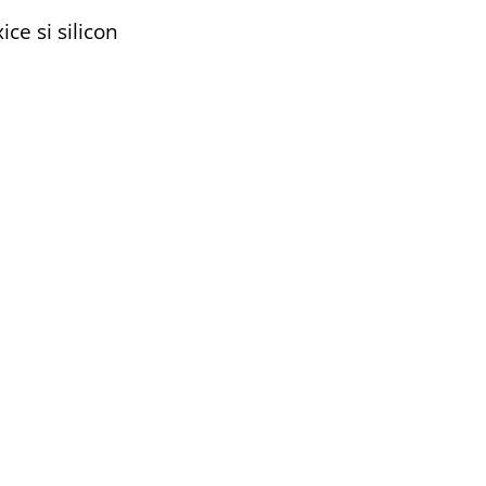
ice si silicon