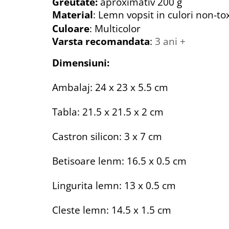
Greutate:
aproximativ 200 g
Material
: Lemn
vopsit in culori non-tox
Culoare
: Multicolor
Varsta recomandata
:
3 ani +
Dimensiuni:
Ambalaj: 24 x 23 x 5.5 cm
Tabla: 21.5 x 21.5 x 2 cm
Castron silicon: 3 x 7 cm
Betisoare lenm: 16.5 x 0.5 cm
Lingurita lemn: 13 x 0.5 cm
Cleste lemn: 14.5 x 1.5 cm